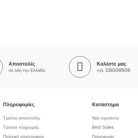
Αποστολές
Καλέστε μας
σε όλη την Ελλάδα
τηλ. 2382081508
Πληροφορίες
Κατάστημα
Τρόποι αποστολής
Νέα προιόντα
Τρόποι πληρωμής
Best Sales
Πολιτική επιστροφών
Προσφορές