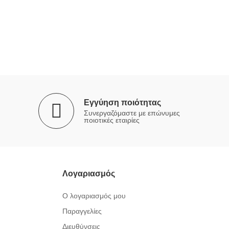
Εγγύηση ποιότητας
Συνεργαζόμαστε με επώνυμες
ποιοτικές εταιρίες
Λογαριασμός
Ο λογαριασμός μου
Παραγγελίες
Διευθύνσεις