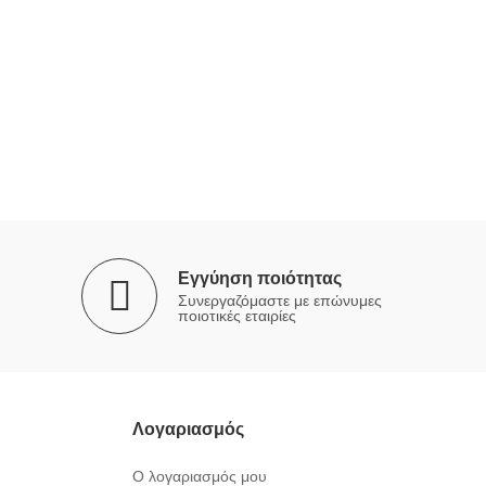
Εγγύηση ποιότητας
Συνεργαζόμαστε με επώνυμες
ποιοτικές εταιρίες
Λογαριασμός
Ο λογαριασμός μου