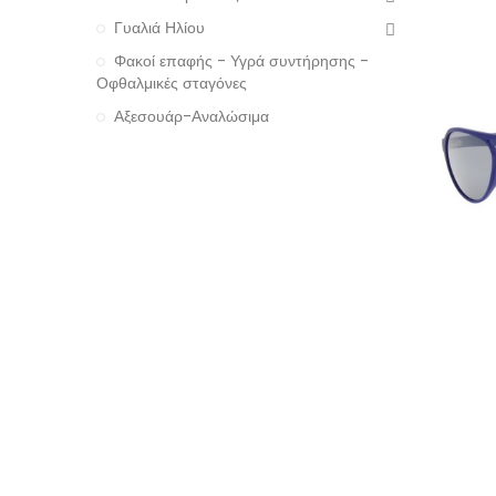
Γυαλιά Ηλίου
Φακοί επαφής - Υγρά συντήρησης -
Οφθαλμικές σταγόνες
Αξεσουάρ-Αναλώσιμα