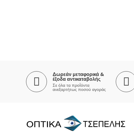
Δωρεάν μεταφορικά &
έξοδα αντικαταβολής
Σε όλα τα προΪόντα
ανεξαρτήτως ποσού αγοράς