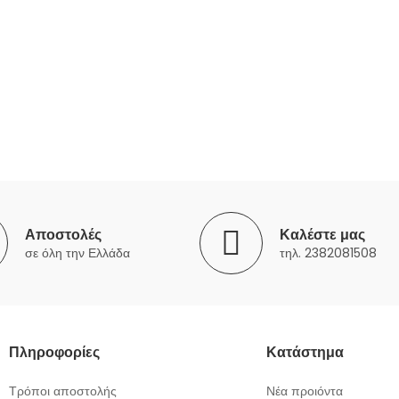
Αποστολές
Καλέστε μας
σε όλη την Ελλάδα
τηλ. 2382081508
Πληροφορίες
Κατάστημα
Τρόποι αποστολής
Νέα προιόντα