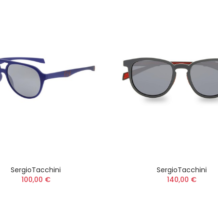
SergioTacchini
SergioTacchini
100,00 €
140,00 €