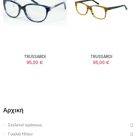
TRUSSARDI
TRUSSARDI
95,00 €
95,00 €
Αρχική
Σκελετοί οράσεως
Γυαλιά Ηλίου