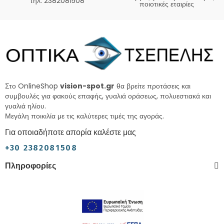
τηλ. 2382081508
ποιοτικές εταιρίες
Στο OnlineShop
vision-spot.gr
θα βρείτε προτάσεις και
συμβουλές για φακούς επαφής, γυαλιά οράσεως, πολυεστιακά και
γυαλιά ηλίου.
Μεγάλη ποικιλία με τις καλύτερες τιμές της αγοράς.
Για οποιαδήποτε απορία καλέστε μας
+30 2382081508
Πληροφορίες