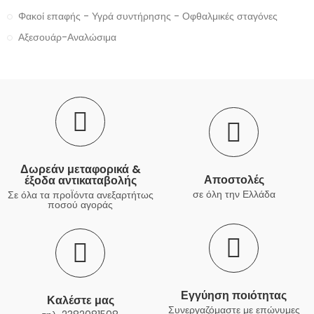
Φακοί επαφής - Υγρά συντήρησης - Οφθαλμικές σταγόνες
Αξεσουάρ-Αναλώσιμα
Δωρεάν μεταφορικά &
Αποστολές
έξοδα αντικαταβολής
σε όλη την Ελλάδα
Σε όλα τα προΪόντα ανεξαρτήτως
ποσού αγοράς
Εγγύηση ποιότητας
Καλέστε μας
Συνεργαζόμαστε με επώνυμες