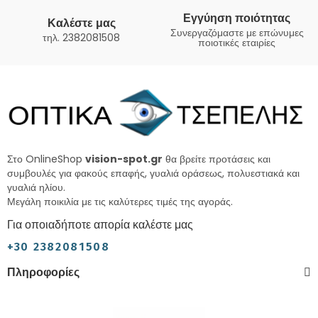
Εγγύηση ποιότητας
Καλέστε μας
Συνεργαζόμαστε με επώνυμες
τηλ. 2382081508
ποιοτικές εταιρίες
Στο OnlineShop
vision-spot.gr
θα βρείτε προτάσεις και
συμβουλές για φακούς επαφής, γυαλιά οράσεως, πολυεστιακά και
γυαλιά ηλίου.
Μεγάλη ποικιλία με τις καλύτερες τιμές της αγοράς.
Για οποιαδήποτε απορία καλέστε μας
+30 2382081508
Πληροφορίες