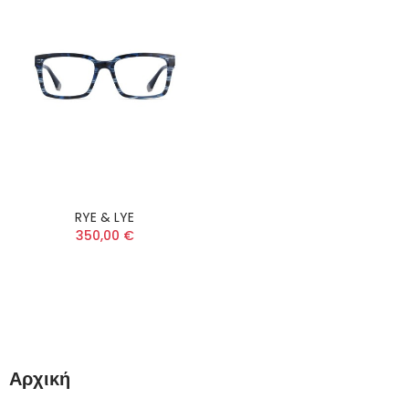
RYE & LYE
350,00 €
Αρχική