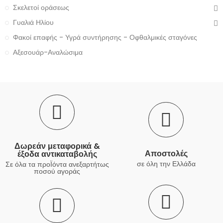
Σκελετοί οράσεως
Γυαλιά Ηλίου
Φακοί επαφής - Υγρά συντήρησης - Οφθαλμικές σταγόνες
Αξεσουάρ-Αναλώσιμα
Δωρεάν μεταφορικά &
Αποστολές
έξοδα αντικαταβολής
σε όλη την Ελλάδα
Σε όλα τα προΪόντα ανεξαρτήτως
ποσού αγοράς