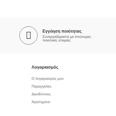
Εγγύηση ποιότητας
Συνεργαζόμαστε με επώνυμες
ποιοτικές εταιρίες
Λογαριασμός
Ο λογαριασμός μου
Παραγγελίες
Διευθύνσεις
Αγαπημένα