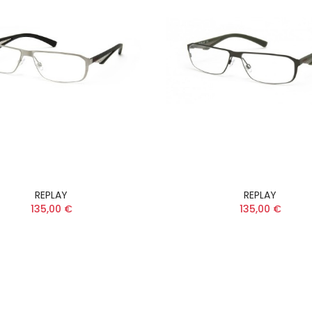
REPLAY
REPLAY
135,00 €
135,00 €