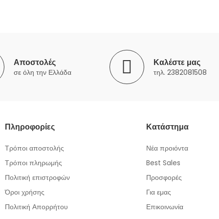
Αποστολές
Καλέστε μας
σε όλη την Ελλάδα
τηλ. 2382081508
Πληροφορίες
Κατάστημα
Τρόποι αποστολής
Νέα προιόντα
Τρόποι πληρωμής
Best Sales
Πολιτική επιστροφών
Προσφορές
Όροι χρήσης
Για εμας
Πολιτική Απορρήτου
Επικοινωνία