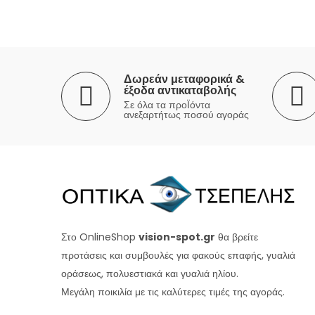
Δωρεάν μεταφορικά &
έξοδα αντικαταβολής
Σε όλα τα προΪόντα
ανεξαρτήτως ποσού αγοράς
Στο OnlineShop
vision-spot.gr
θα βρείτε
προτάσεις και συμβουλές για φακούς επαφής, γυαλιά
οράσεως, πολυεστιακά και γυαλιά ηλίου.
Μεγάλη ποικιλία με τις καλύτερες τιμές της αγοράς.