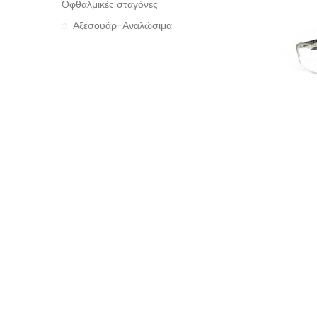
Οφθαλμικές σταγόνες
Αξεσουάρ-Αναλώσιμα