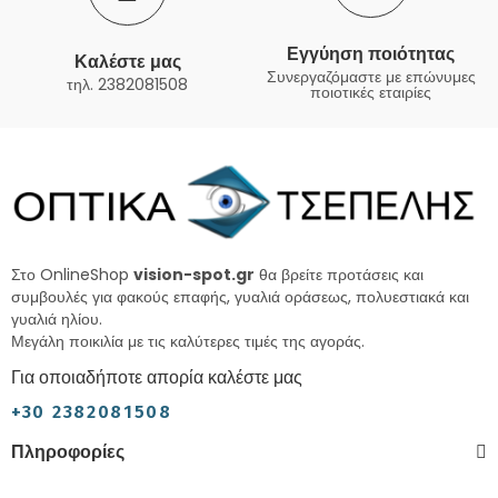
Εγγύηση ποιότητας
Καλέστε μας
Συνεργαζόμαστε με επώνυμες
τηλ. 2382081508
ποιοτικές εταιρίες
Στο OnlineShop
vision-spot.gr
θα βρείτε προτάσεις και
συμβουλές για φακούς επαφής, γυαλιά οράσεως, πολυεστιακά και
γυαλιά ηλίου.
Μεγάλη ποικιλία με τις καλύτερες τιμές της αγοράς.
Για οποιαδήποτε απορία καλέστε μας
+30 2382081508
Πληροφορίες