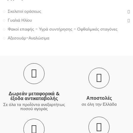
Σκελετοί οράσεως
Γυαλιά Ηλίου
Φακοί επαφής - Υγρά συντήρησης - Οφθαλμικές σταγόνες
Αξεσουάρ-Αναλώσιμα
Δωρεάν μεταφορικά &
Αποστολές
έξοδα αντικαταβολής
σε όλη την Ελλάδα
Σε όλα τα προΪόντα ανεξαρτήτως
ποσού αγοράς