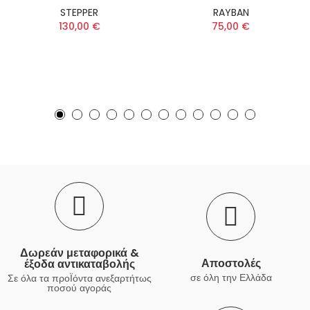
STEPPER
RAYBAN
130,00 €
75,00 €
Δωρεάν μεταφορικά &
Αποστολές
έξοδα αντικαταβολής
σε όλη την Ελλάδα
Σε όλα τα προΪόντα ανεξαρτήτως
ποσού αγοράς