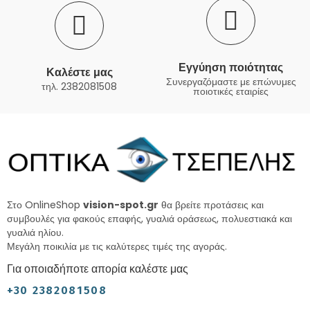
Εγγύηση ποιότητας
Καλέστε μας
Συνεργαζόμαστε με επώνυμες
τηλ. 2382081508
ποιοτικές εταιρίες
Στο OnlineShop
vision-spot.gr
θα βρείτε προτάσεις και
συμβουλές για φακούς επαφής, γυαλιά οράσεως, πολυεστιακά και
γυαλιά ηλίου.
Μεγάλη ποικιλία με τις καλύτερες τιμές της αγοράς.
Για οποιαδήποτε απορία καλέστε μας
+30 2382081508