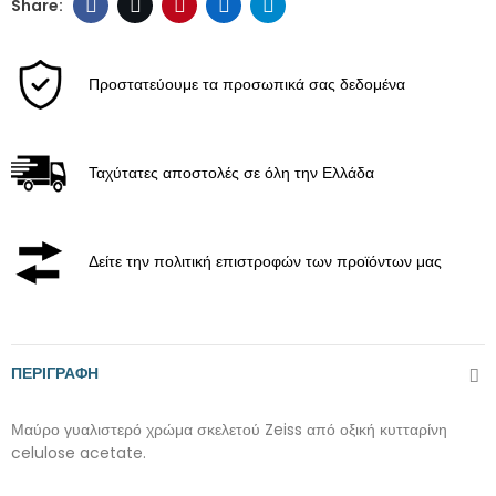
Προστατεύουμε τα προσωπικά σας δεδομένα
Ταχύτατες αποστολές σε όλη την Ελλάδα
Δείτε την πολιτική επιστροφών των προϊόντων μας
ΠΕΡΙΓΡΑΦΉ
Μαύρο γυαλιστερό χρώμα σκελετού Zeiss από οξική κυτταρίνη
celulose acetate.